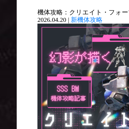
機体攻略：クリエイト・フォー
2026.04.20 |
新機体攻略