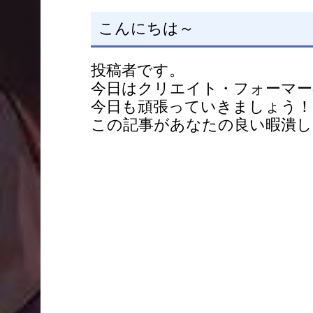
こんにちは～
投稿者です。
今日はクリエイト・フォーマー
今日も頑張っていきましょう！
この記事があなたの良い暇潰