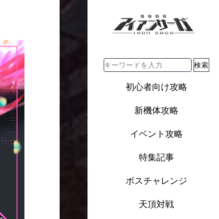
検索
初心者向け攻略
新機体攻略
イベント攻略
特集記事
ボスチャレンジ
天頂対戦