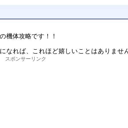
の機体攻略です！！
しになれば、これほど嬉しいことはありませ
スポンサーリンク