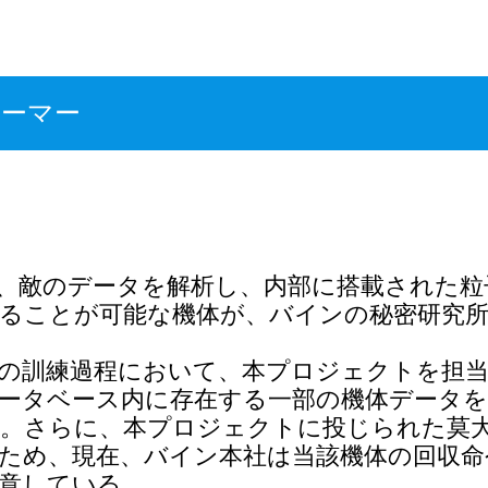
ォーマー
、敵のデータを解析し、内部に搭載された粒
ることが可能な機体が、バインの秘密研究
の訓練過程において、本プロジェクトを担
ータベース内に存在する一部の機体データを
。さらに、本プロジェクトに投じられた莫
ため、現在、バイン本社は当該機体の回収命
意している。