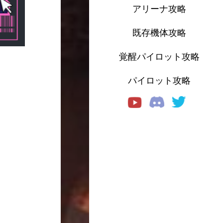
アリーナ攻略
既存機体攻略
覚醒パイロット攻略
パイロット攻略