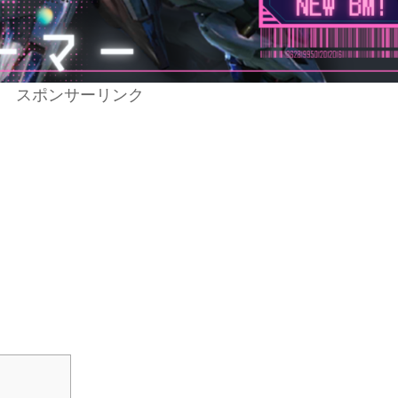
スポンサーリンク