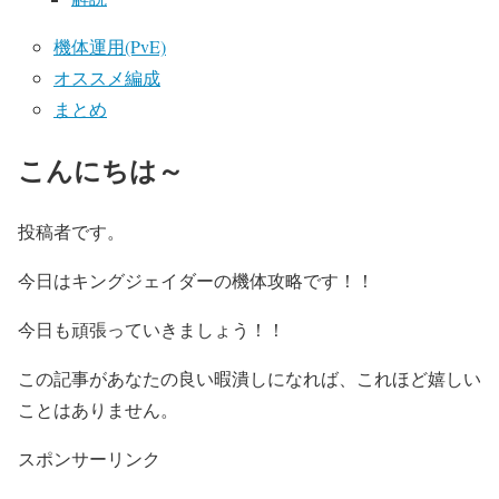
機体運用(PvE)
オススメ編成
まとめ
こんにちは～
投稿者です。
今日はキングジェイダーの機体攻略です！！
今日も頑張っていきましょう！！
この記事があなたの良い暇潰しになれば、これほど嬉しい
ことはありません。
スポンサーリンク