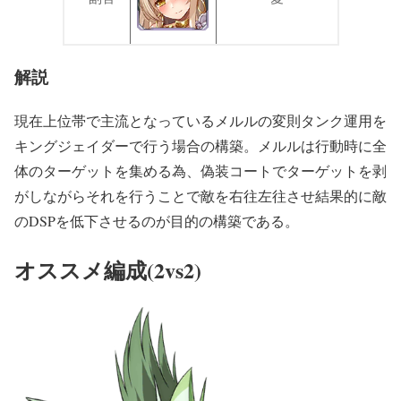
解説
現在上位帯で主流となっているメルルの変則タンク運用を
キングジェイダーで行う場合の構築。メルルは行動時に全
体のターゲットを集める為、偽装コートでターゲットを剥
がしながらそれを行うことで敵を右往左往させ結果的に敵
のDSPを低下させるのが目的の構築である。
オススメ編成(2vs2)