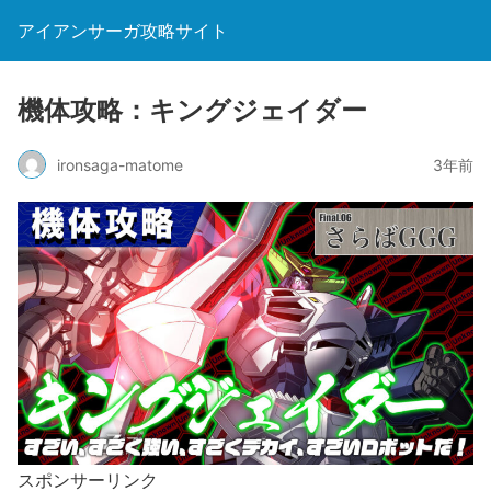
アイアンサーガ攻略サイト
機体攻略：キングジェイダー
ironsaga-matome
3年前
スポンサーリンク