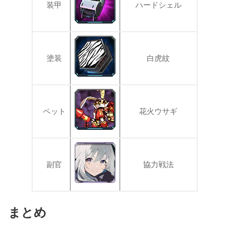
装甲
ハードシェル
塗装
白虎紋
ペット
花火ウサギ
副官
協力戦法
まとめ