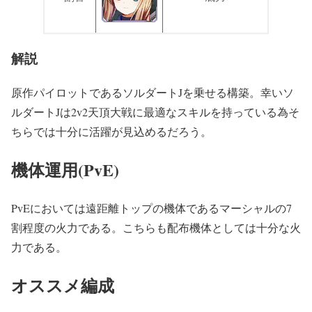
解説
原作パイロットであるソルダートJを乗せる構築。幸いソ
ルダートJは2v2天頂大戦に最適なスキルを持っている為そ
ちらでは十分に活躍が見込めるだろう。
機体運用(PvE)
PvEにおいては遠距離トップの機体であるマーシャルの7
割程度の火力である。こちらも配布機体としては十分な火
力である。
オススメ編成