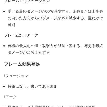
フレーム1：Jフュージョン
受ける最終ダメージが30％減少する。砲身または上半身
の向いた方向からのダメージが35％減少する。重ねがけ
可能
フレーム2：
Jアーク
自機の最大耐久値・攻撃力が25％上昇する。与える最終
ダメージが25％上昇する
フレーム効果補足
Jフュージョン
特筆点なし。書いてあるまま
Jアーク