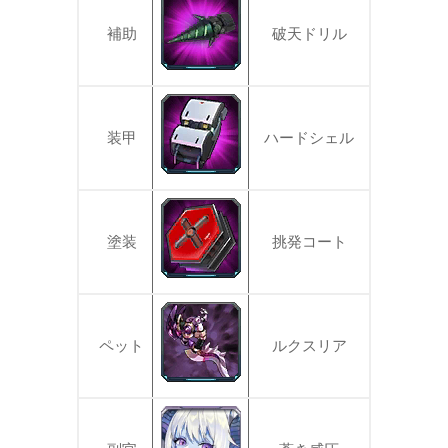
補助
破天ドリル
装甲
ハードシェル
塗装
挑発コート
ペット
ルクスリア