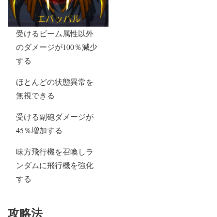
受けるビーム属性以外
のダメージが100％減少
する
ほとんどの状態異常を
無視できる
受ける副砲ダメージが
45％増加する
味方飛行機を召喚しラ
ンダムに飛行機を強化
する
攻略法