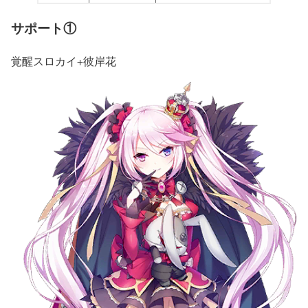
サポート①
覚醒スロカイ+彼岸花