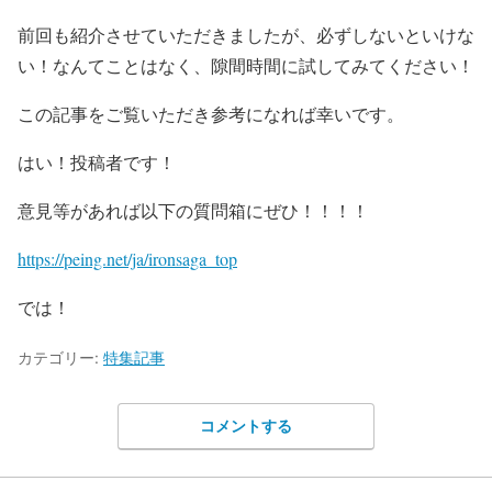
前回も紹介させていただきましたが、必ずしないといけな
い！なんてことはなく、隙間時間に試してみてください！
この記事をご覧いただき参考になれば幸いです。
はい！投稿者です！
意見等があれば以下の質問箱にぜひ！！！！
https://peing.net/ja/ironsaga_top
では！
カテゴリー:
特集記事
コメントする