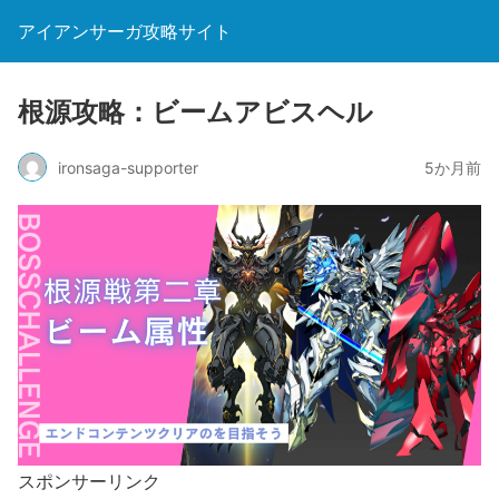
アイアンサーガ攻略サイト
根源攻略：ビームアビスヘル
ironsaga-supporter
5か月前
スポンサーリンク