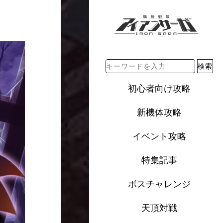
検索
初心者向け攻略
新機体攻略
イベント攻略
特集記事
ボスチャレンジ
天頂対戦