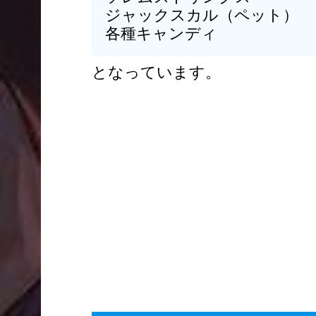
ジャックスカル（ペット）
各種キャンディ
となっています。