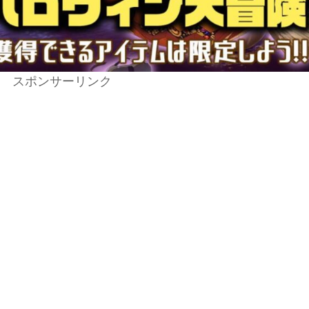
スポンサーリンク