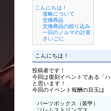
こんにちは！
攻略について
交換商品
交換商品の絞り込み
一日のノルマの計算
さいごに
こんにちは！
投稿者です！
今回は復刻イベントである「ハ
と思います！
今回のイベント報酬の目玉は
パーツボックス（装甲）
ソレムストリングス