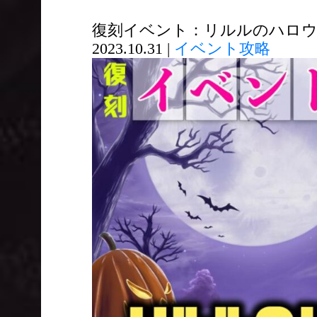
復刻イベント：リルルのハロウ
2023.10.31 |
イベント攻略