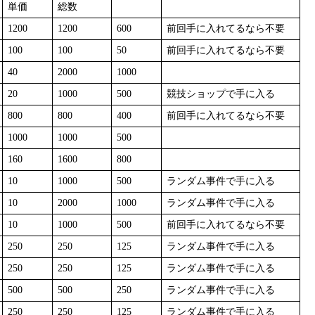
単価
総数
1200
1200
600
前回手に入れてるなら不要
100
100
50
前回手に入れてるなら不要
40
2000
1000
20
1000
500
競技ショップで手に入る
800
800
400
前回手に入れてるなら不要
1000
1000
500
160
1600
800
10
1000
500
ランダム事件で手に入る
10
2000
1000
ランダム事件で手に入る
10
1000
500
前回手に入れてるなら不要
250
250
125
ランダム事件で手に入る
250
250
125
ランダム事件で手に入る
500
500
250
ランダム事件で手に入る
250
250
125
ランダム事件で手に入る