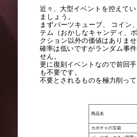
近々、大型イベントを控えてい
ましょう。
まずパーツキューブ、 コイン
テム（おかしなキャンディ、
クション以外の価値はありませ
確率は低いですがランダム事件
せん。
更に復刻イベントなので前回手
も不要です。
不要とされるものを極力削って
商品名
カボチャの宝箱