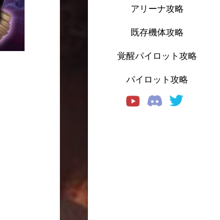
アリーナ攻略
既存機体攻略
覚醒パイロット攻略
パイロット攻略