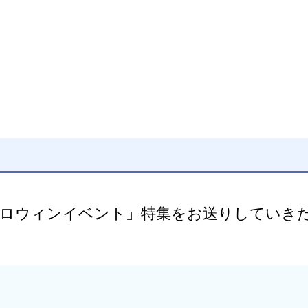
ロウィンイベント」特集をお送りしていき