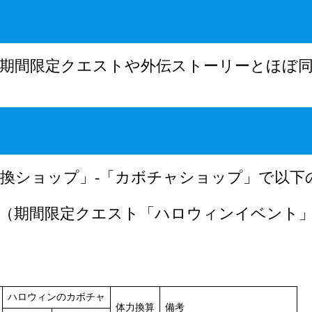
期間限定クエストや外伝ストーリーとほぼ
交換ショップ」-「カボチャショップ」で以下
（期間限定クエスト「ハロウィンイベント」の
ハロウィンのカボチャ
体力換算
備考