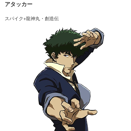
アタッカー
スパイク+龍神丸・創造伝