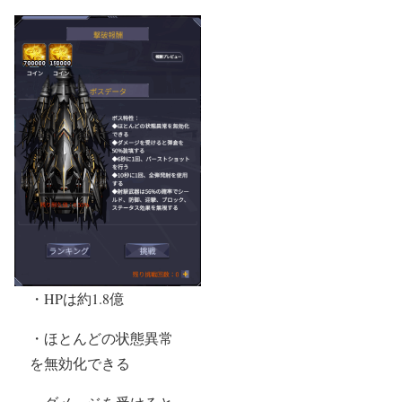
・HPは約1.8億
・ほとんどの状態異常
を無効化できる