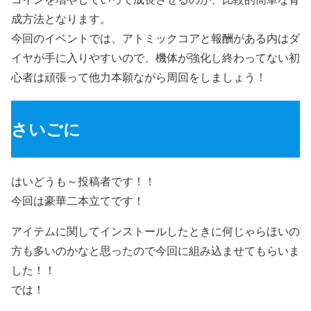
成方法となります。
今回のイベントでは、アトミックコアと報酬がある内はダ
イヤが手に入りやすいので、機体が強化し終わってない初
心者は頑張って他力本願ながら周回をしましょう！
さいごに
はいどうも～投稿者です！！
今回は豪華二本立てです！
アイテムに関してインストールしたときに何じゃらほいの
方も多いのかなと思ったので今回に組み込ませてもらいま
した！！
では！