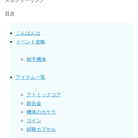
目次
こんばんは
イベント攻略
相手機体
アイテム一覧
アトミックコア
超合金
機体のカケラ
コイン
経験カプセル