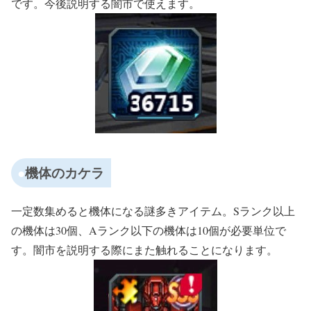
です。今後説明する闇市で使えます。
機体のカケラ
一定数集めると機体になる謎多きアイテム。Sランク以上
の機体は30個、Aランク以下の機体は10個が必要単位で
す。闇市を説明する際にまた触れることになります。