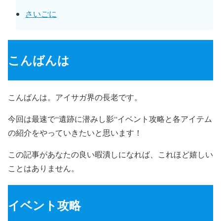
さいごに
こんばんは
こんばんは。アイサガ界の長老です。
今回は最速で“遺跡に潜みし影“イベント攻略と各アイテム
の紹介をやっていきたいと思います！
この記事があなたの良い暇潰しになれば、これほど嬉しい
ことはありません。
イベント攻略