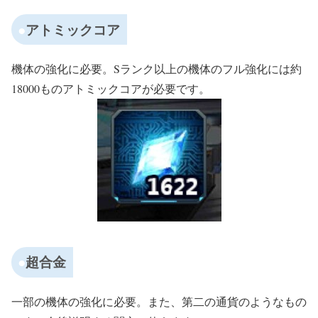
アトミックコア
機体の強化に必要。Sランク以上の機体のフル強化には約
18000ものアトミックコアが必要です。
超合金
一部の機体の強化に必要。また、第二の通貨のようなもの