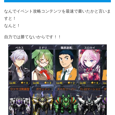
なんでイベント攻略コンテンツを最速で書いたかと言いま
すと！
なんと！
自力では勝てないからです！！