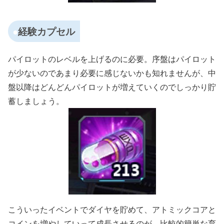
経験カプセル
パイロットのレベルを上げるのに必要。序盤はパイロット
が少ないのであまり必要に感じないかも知れませんが、中
盤以降はどんどんパイロットが増えていくのでしっかり貯
蓄しましょう。
こういったイベントでダイヤを貯めて、アトミックコアと
コインを増やしていって成長させるのが、比較的簡単な育