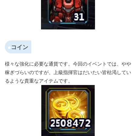
コイン
様々な強化に必要な通貨です。今回のイベントでは、やや
稼ぎづらいのですが、上級指揮官はだいたい皆枯渇してい
るような貴重なアイテムです。