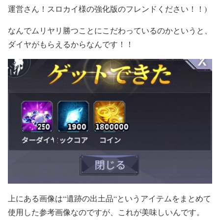
運営さん！スロカイ様の強化版のフレンドください！！)
なんでムリヤリ勝つことにこだわっているのかというと、
ダイヤがもらえるからなんです！！
上にある画像は“遺跡の出土品“というアイテムをまとめて
使用した参考画像なのですが、これが美味しいんです。