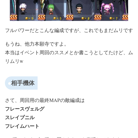
フルパワーだとこんな編成ですが、これでもまだムリです
もうね、他力本願寺ですよ。
本当はイベント周回のススメとか書こうとしてたけど、ム
リムリw
相手機体
さて、周回用の最終MAPの敵編成は
フレースヴェルグ
スレイプニル
フレイムハート