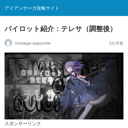
アイアンサーガ攻略サイト
パイロット紹介：テレサ（調整後）
ironsaga-supporter
3か月前
スポンサーリンク