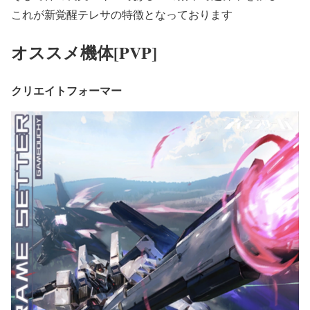
これが新覚醒テレサの特徴となっております
オススメ機体[PVP]
クリエイトフォーマー