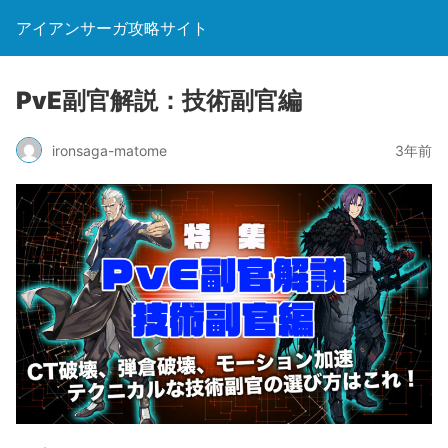
アイアンサーガ攻略サイト
PvE副官解説：技術副官編
ironsaga-matome
3年前