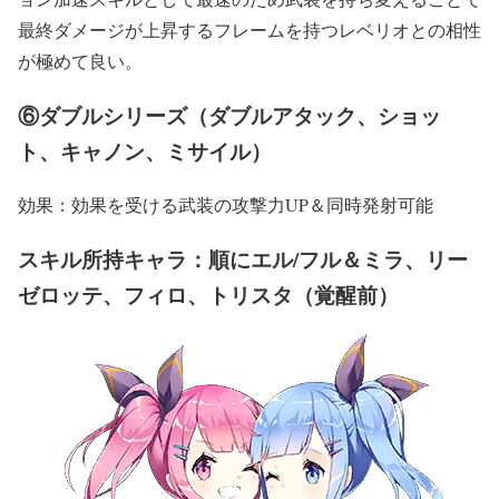
最終ダメージが上昇するフレームを持つレベリオとの相性
が極めて良い。
⑥ダブルシリーズ（ダブルアタック、ショッ
ト、キャノン、ミサイル）
効果：効果を受ける武装の攻撃力UP＆同時発射可能
スキル所持キャラ：順にエル/フル＆ミラ、リー
ゼロッテ、フィロ、トリスタ（覚醒前）