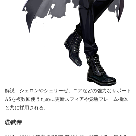
解説：シェロンやシェリーゼ、ニアなどの強力なサポート
ASを複数回使うために更新スフィアや覚醒フレーム機体
と共に採用される。
⑤武帝