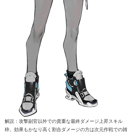
解説：攻撃副官以外での貴重な最終ダメージ上昇スキル
枠。効果もかなり高く割合ダメージの方は次元作戦での雑