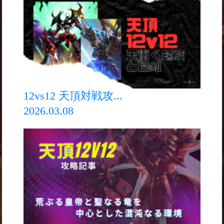
12vs12 天頂対戦攻...
2026.03.08