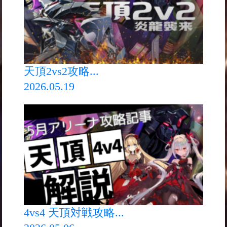
天頂2vs2攻略...
2026.05.19
4vs4 天頂対戦攻略...