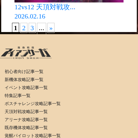
12vs12 天頂対戦攻...
2026.02.16
1
2
3
...
»
初心者向け記事一覧
新機体攻略記事一覧
イベント攻略記事一覧
特集記事一覧
ボスチャレンジ攻略記事一覧
天頂対戦攻略記事一覧
アリーナ攻略記事一覧
既存機体攻略記事一覧
覚醒パイロット攻略記事一覧