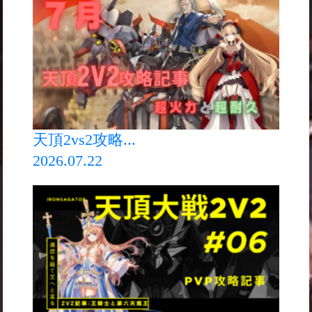
天頂2vs2攻略...
2026.07.22