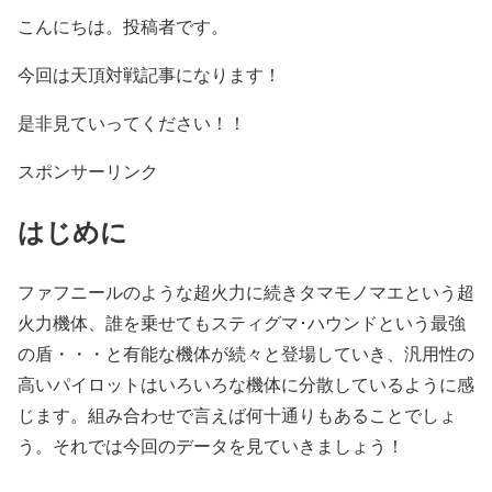
こんにちは。投稿者です。
今回は天頂対戦記事になります！
是非見ていってください！！
スポンサーリンク
はじめに
ファフニールのような超火力に続きタマモノマエという超
火力機体、誰を乗せてもスティグマ･ハウンドという最強
の盾・・・と有能な機体が続々と登場していき、汎用性の
高いパイロットはいろいろな機体に分散しているように感
じます。組み合わせで言えば何十通りもあることでしょ
う。それでは今回のデータを見ていきましょう！