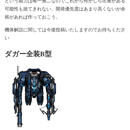
という能力は唯一無二なのでこれから何かしら出番がある
可能性も捨てきれない、開発優先度はあまり高くないが余
裕があれば作っておこう。
機体解説に関しては今後投稿いたしますのでお待ちくださ
い
ダガー全装B型