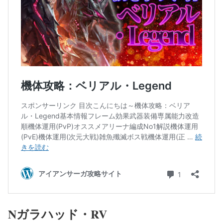
Nガラハッド・RV