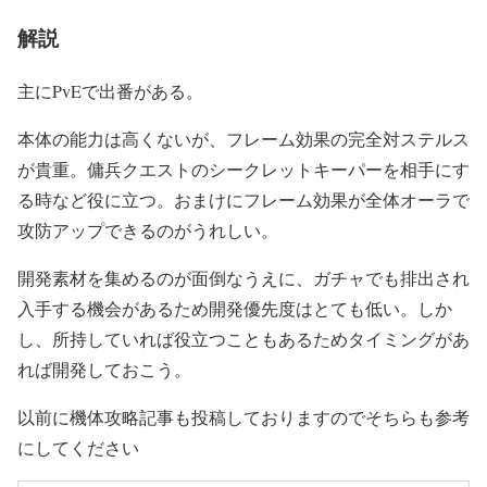
解説
主にPvEで出番がある。
本体の能力は高くないが、フレーム効果の完全対ステルス
が貴重。傭兵クエストのシークレットキーパーを相手にす
る時など役に立つ。おまけにフレーム効果が全体オーラで
攻防アップできるのがうれしい。
開発素材を集めるのが面倒なうえに、ガチャでも排出され
入手する機会があるため開発優先度はとても低い。しか
し、所持していれば役立つこともあるためタイミングがあ
れば開発しておこう。
以前に機体攻略記事も投稿しておりますのでそちらも参考
にしてください