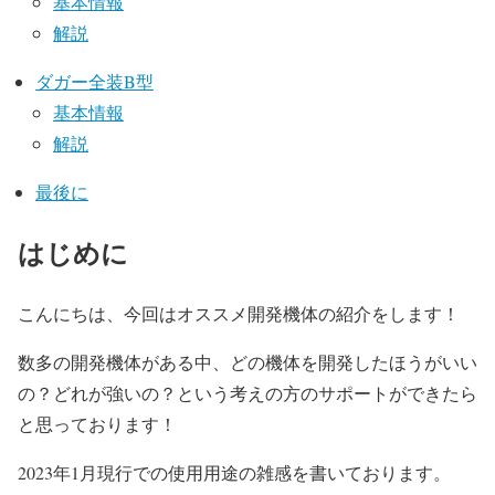
基本情報
解説
ダガー全装B型
基本情報
解説
最後に
はじめに
こんにちは、今回はオススメ開発機体の紹介をします！
数多の開発機体がある中、どの機体を開発したほうがいい
の？どれが強いの？という考えの方のサポートができたら
と思っております！
2023年1月現行での使用用途の雑感を書いております。