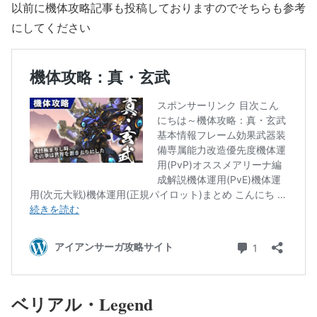
以前に機体攻略記事も投稿しておりますのでそちらも参考
にしてください
ベリアル・Legend