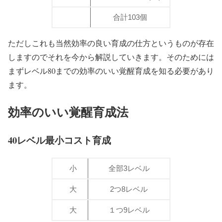
合計103個
ただしこれも当然効率の良い育成の仕方というものが存在
しますのでそれを今から解説していきます。そのためには
まずレベル80までの効率のいい覚醒育成を知る必要があり
ます。
効率のいい覚醒育成法
40レベル最小コスト育成
小
全部3レベル
大
2つ8レベル
大
１つ9レベル