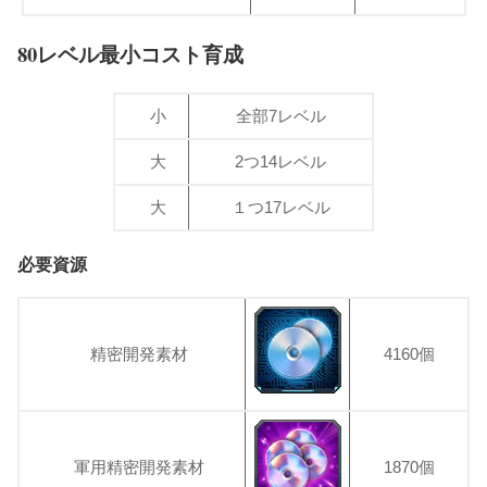
80レベル最小コスト育成
小
全部7レベル
大
2つ14レベル
大
１つ17レベル
必要資源
精密開発素材
4160個
軍用精密開発素材
1870個