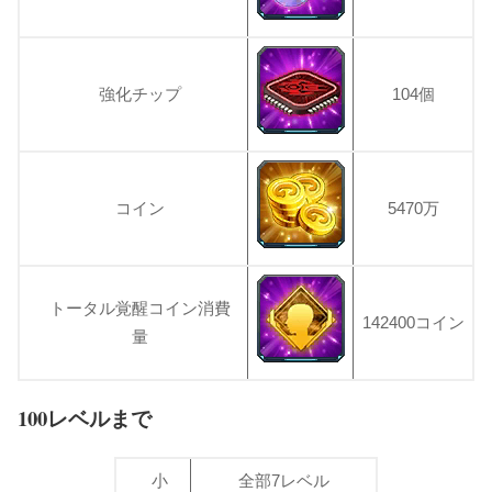
強化チップ
104個
コイン
5470万
トータル覚醒コイン消費
142400コイン
量
100レベルまで
小
全部7レベル