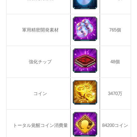
軍用精密開発素材
765個
強化チップ
48個
コイン
3470万
トータル覚醒コイン消費量
84200コイン