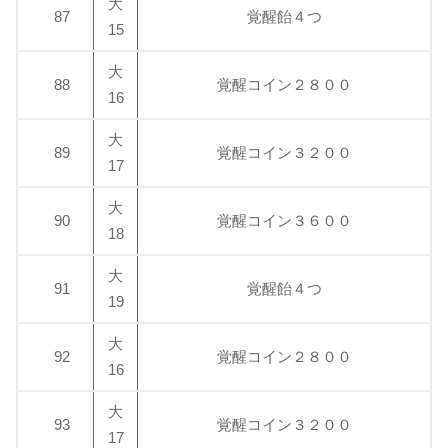
大
87
覚醒飴４つ
15
大
88
覚醒コイン２８００
16
大
89
覚醒コイン３２００
17
大
90
覚醒コイン３６００
18
大
91
覚醒飴４つ
19
大
92
覚醒コイン２８００
16
大
93
覚醒コイン３２００
17