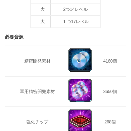
大
2つ14レベル
大
１つ17レベル
必要資源
精密開発素材
4160個
軍用精密開発素材
3650個
強化チップ
268個