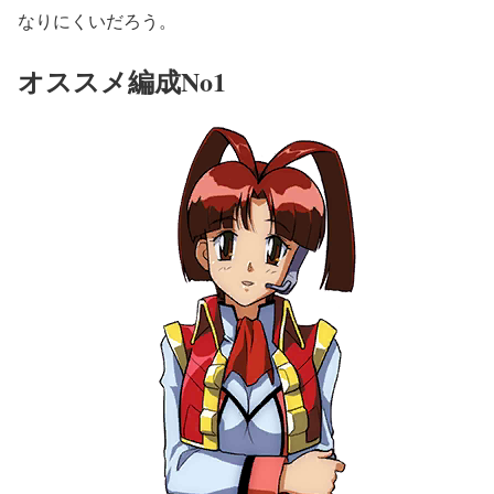
なりにくいだろう。
オススメ編成No1