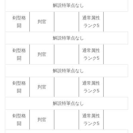
解説特筆点なし
剣型格
通常属性
判官
闘
ランク5
解説特筆点なし
剣型格
通常属性
判官
闘
ランク5
解説特筆点なし
剣型格
通常属性
判官
闘
ランク5
解説特筆点なし
剣型格
通常属性
判官
闘
ランク5