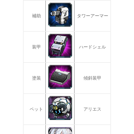
補助
タワーアーマー
装甲
ハードシェル
塗装
傾斜装甲
ペット
アリエス