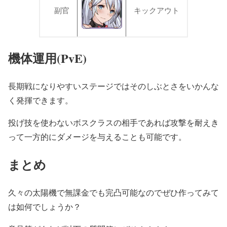
副官
キックアウト
機体運用(PvE)
長期戦になりやすいステージではそのしぶとさをいかんな
く発揮できます。
投げ技を使わないボスクラスの相手であれば攻撃を耐えき
って一方的にダメージを与えることも可能です。
まとめ
久々の太陽機で無課金でも完凸可能なのでぜひ作ってみて
は如何でしょうか？