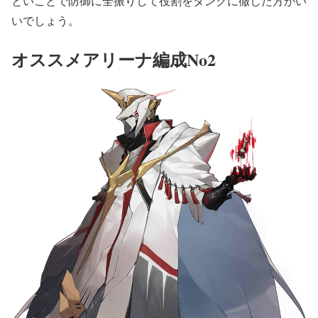
といことで防御に全振りして役割をタンクに徹した方がい
いでしょう。
オススメアリーナ編成No2