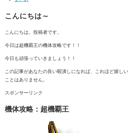
こんにちは～
こんにちは。投稿者です。
今日は超機覇王の機体攻略です！！
今日も頑張っていきましょう！！
この記事があなたの良い暇潰しになれば、これほど嬉しい
ことはありません。
スポンサーリンク
機体攻略：超機覇王