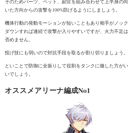
そのためパーツ、ペット、副官を組み合わせて上半身の向
いた方向からの攻撃を100%防げるようにしましょう。
機体行動の発動モーションが短いこともあり相手がノック
ダウンすれば連続で攻撃が入りやすいですが、火力不足は
否めません。
投げ技にも弱いので対抗手段を取るか割り切りましょう。
といことで防御に全振りして役割をタンクに徹した方がい
いでしょう。
オススメアリーナ編成No1