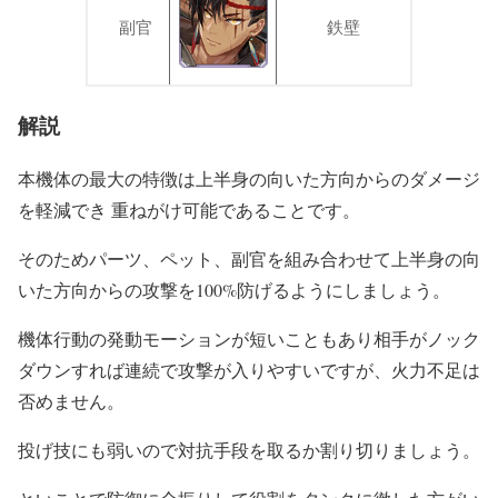
副官
鉄壁
解説
本機体の最大の特徴は上半身の向いた方向からのダメージ
を軽減でき 重ねがけ可能であることです。
そのためパーツ、ペット、副官を組み合わせて上半身の向
いた方向からの攻撃を100%防げるようにしましょう。
機体行動の発動モーションが短いこともあり相手がノック
ダウンすれば連続で攻撃が入りやすいですが、火力不足は
否めません。
投げ技にも弱いので対抗手段を取るか割り切りましょう。