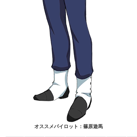
オススメパイロット：篠原遊馬