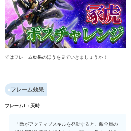
ではフレーム効果のほうを見ていきましょうか！！
フレーム効果
フレーム1：天時
「敵がアクティブスキルを発動すると、敵全員の