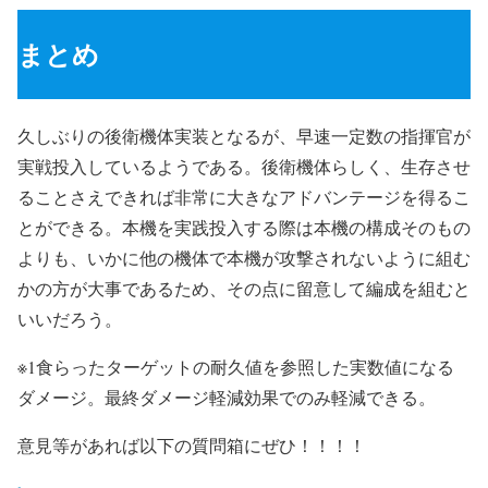
まとめ
久しぶりの後衛機体実装となるが、早速一定数の指揮官が
実戦投入しているようである。後衛機体らしく、生存させ
ることさえできれば非常に大きなアドバンテージを得るこ
とができる。本機を実践投入する際は本機の構成そのもの
よりも、いかに他の機体で本機が攻撃されないように組む
かの方が大事であるため、その点に留意して編成を組むと
いいだろう。
※1食らったターゲットの耐久値を参照した実数値になる
ダメージ。最終ダメージ軽減効果でのみ軽減できる。
意見等があれば以下の質問箱にぜひ！！！！