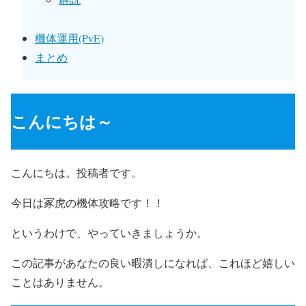
機体運用(PvE)
まとめ
こんにちは～
こんにちは。投稿者です。
今日は冢虎の機体攻略です！！
というわけで、やっていきましょうか。
この記事があなたの良い暇潰しになれば、これほど嬉しい
ことはありません。