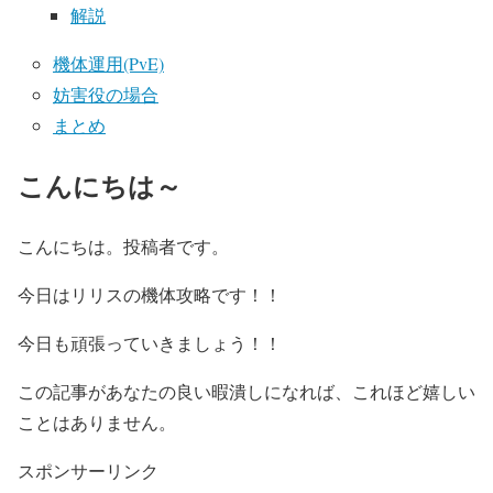
解説
機体運用(PvE)
妨害役の場合
まとめ
こんにちは～
こんにちは。投稿者です。
今日はリリスの機体攻略です！！
今日も頑張っていきましょう！！
この記事があなたの良い暇潰しになれば、これほど嬉しい
ことはありません。
スポンサーリンク