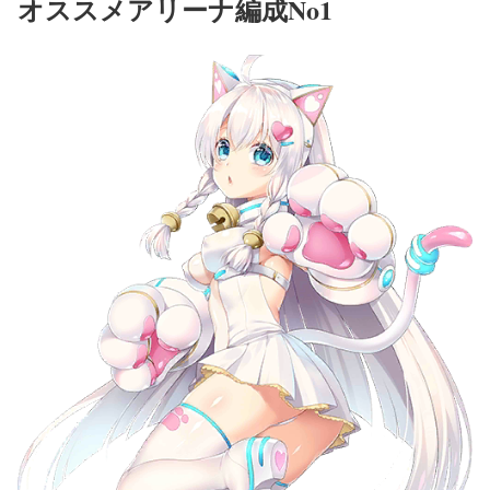
オススメアリーナ編成No1