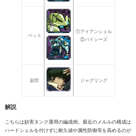
①アイアンシェル
ペット
②パイシーズ
副官
ジャグリング
解説
こちらは妨害タンク運用の編成例。最近のメルルの構成は
ハードシェルを付けずに耐久値や属性防御等を高めるのが