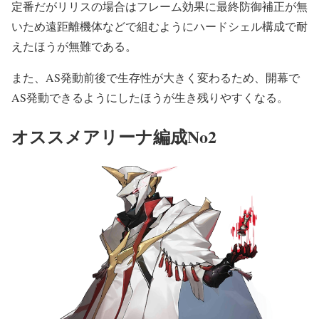
定番だがリリスの場合はフレーム効果に最終防御補正が無
いため遠距離機体などで組むようにハードシェル構成で耐
えたほうが無難である。
また、AS発動前後で生存性が大きく変わるため、開幕で
AS発動できるようにしたほうが生き残りやすくなる。
オススメアリーナ編成No2