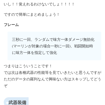
いし！！覚えれるわけないでしょ！！！！
ですので簡単にまとめましょう！
フレーム
三秒に一回、ランダムで味方一体ダメージ無効化
(マーリンが対象の場合一秒に一回)、戦闘開始時
に味方一体を指定して強化
つまりはこういうことです！
では次は各種武器の性能等を見ていきたいと思うんですが
ただのデータの羅列なんで興味ない方はスキップしてどう
ぞ
武器装備