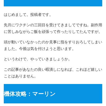
はじめまして。投稿者です。
先月にワクチンの三回目を受けてきましてですね。副作用
に苦しみながらご飯を頑張って作ったりしてたんですが。
頭が動いていなかったのか見事に指をすりおろしてしまい
ました。今後は気を付けようと思います。
というわけで、やっていきましょうか。
この記事があなたの良い暇潰しになれば、これほど嬉しい
ことはありません。
機体攻略：マーリン