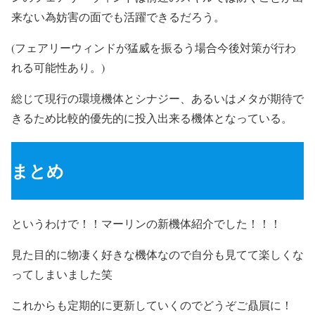
来ない為妨害の面でも活躍できるだろう。
(フェアリーウィンドが猛威を振るう場合今後対策が行わ
れる可能性あり。)
総じて現行の環境機体とシナジー、あるいはメタが期待で
きるため比較的優先的に投入出来る機体となっている。
まとめ
というわけで！！マーリンの新機体紹介でした！！！
見た目的に物凄く好きな機体なので自分も見てて楽しくな
ってしまいました笑
これからも定期的に更新していくのでどうぞご贔屓に！