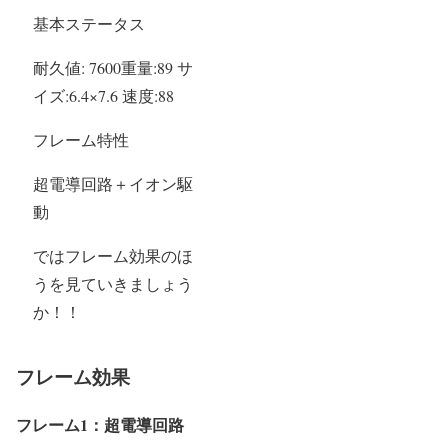
基本ステータス
耐久値: 7600重量:89 サ
イズ:6.4×7.6 速度:88
フレーム特性
超電導回路＋イオン駆
動
ではフレーム効果のほ
うを見ていきましょう
か！！
フレーム効果
フレーム1：超電導回路