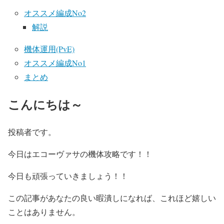
オススメ編成No2
解説
機体運用(PvE)
オススメ編成No1
まとめ
こんにちは～
投稿者です。
今日はエコーヴァサの機体攻略です！！
今日も頑張っていきましょう！！
この記事があなたの良い暇潰しになれば、これほど嬉しい
ことはありません。