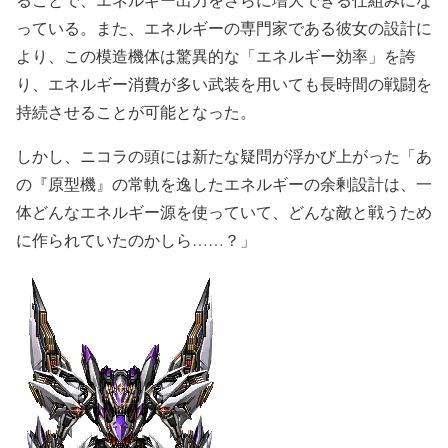
っている。また、エネルギーの専門家である彼女の設計に
より、この模造機体は驚異的な「エネルギー効率」を誇
り、エネルギー消費が多い武装を用いても長時間の戦闘を
持続させることが可能となった。
しかし、ニコラの頭には新たな疑問が浮かび上がった「あ
の『原型機』の常軌を逸したエネルギーの余剰設計は、一
体どんなエネルギー源を使っていて、どんな敵と戦うため
に作られていたのかしら……？」