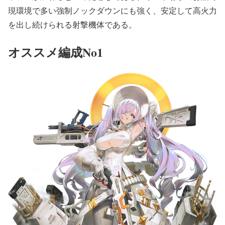
現環境で多い強制ノックダウンにも強く、安定して高火力
を出し続けられる射撃機体である。
オススメ編成No1