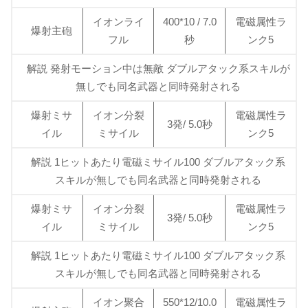
イオンライ
400*10 / 7.0
電磁属性ラ
爆射主砲
フル
秒
ンク5
解説 発射モーション中は無敵 ダブルアタック系スキルが
無しでも同名武器と同時発射される
爆射ミサ
イオン分裂
電磁属性ラ
3発/ 5.0秒
イル
ミサイル
ンク5
解説 1ヒットあたり電磁ミサイル100 ダブルアタック系
スキルが無しでも同名武器と同時発射される
爆射ミサ
イオン分裂
電磁属性ラ
3発/ 5.0秒
イル
ミサイル
ンク5
解説 1ヒットあたり電磁ミサイル100 ダブルアタック系
スキルが無しでも同名武器と同時発射される
イオン聚合
550*12/10.0
電磁属性ラ