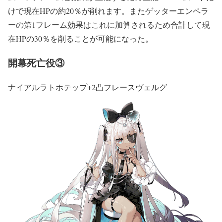
けで現在HPの約20％が削れます。またゲッターエンペラ
ーの第1フレーム効果はこれに加算されるため合計して現
在HPの30％を削ることが可能になった。
開幕死亡役③
ナイアルラトホテップ+2凸フレースヴェルグ