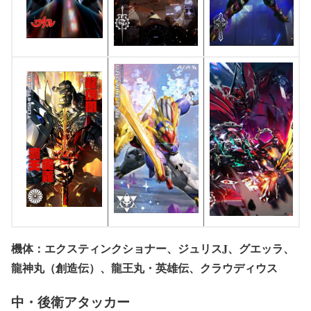
機体：エクスティンクショナー、ジュリスJ、グエッラ、
龍神丸（創造伝）、龍王丸・英雄伝、クラウディウス
中・後衛アタッカー