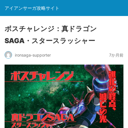
アイアンサーガ攻略サイト
ボスチャレンジ：真ドラゴン
SAGA・スタースラッシャー
ironsaga-supporter
7か月前