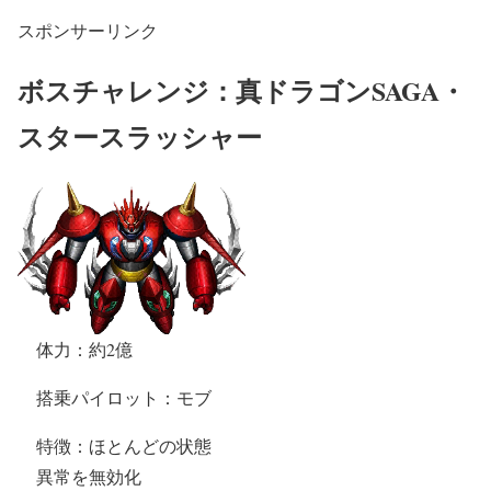
スポンサーリンク
ボスチャレンジ：
真ドラゴンSAGA・
スタースラッシャー
体力：約2億
搭乗パイロット：モブ
特徴：ほとんどの状態
異常を無効化