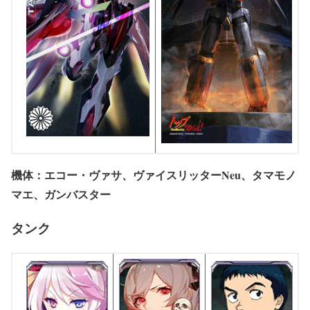
機体：エコー・ヴァサ、ヴァイスリッターNeu、タマモノ
マエ、ガンバスター
タンク