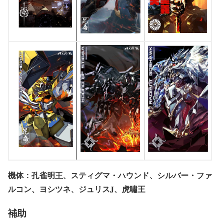
機体：孔雀明王、スティグマ・ハウンド、シルバー・ファ
ルコン、ヨシツネ、ジュリスJ、虎嘯王
補助