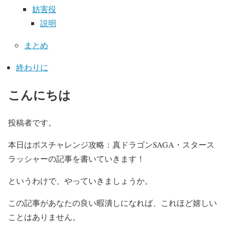
妨害役
説明
まとめ
終わりに
こんにちは
投稿者です。
本日はボスチャレンジ攻略：真ドラゴンSAGA・スタース
ラッシャーの記事を書いていきます！
というわけで、やっていきましょうか。
この記事があなたの良い暇潰しになれば、これほど嬉しい
ことはありません。