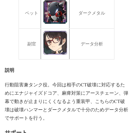
ペット
ダークメタル
副官
データ分析
説明
行動阻害兼タンク役。今回は相手のCT破壊に対応するた
めにエナジャイズドコア、麻痺対策にアースチェーン、弾
幕で動きが止まりにくくなるよう重装甲、こちらのCT破
壊は破壊ハンマーとダークメタルで十分のためデータ分析
でサポートを行う。
サポート