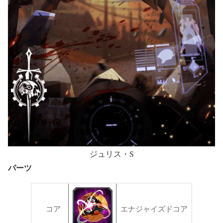
ジュリス・S
パーツ
コア
エナジャイズドコア