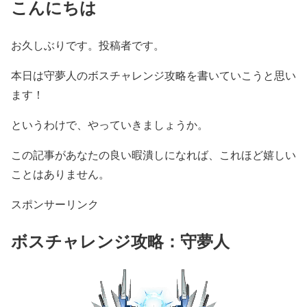
こんにちは
お久しぶりです。投稿者です。
本日は守夢人のボスチャレンジ攻略を書いていこうと思い
ます！
というわけで、やっていきましょうか。
この記事があなたの良い暇潰しになれば、これほど嬉しい
ことはありません。
スポンサーリンク
ボスチャレンジ攻略：
守夢人