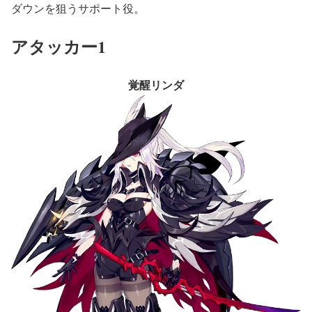
ダウンを狙うサポート役。
アタッカー1
覚醒リンダ