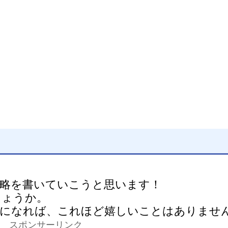
略を書いていこうと思います！
しょうか。
しになれば、これほど嬉しいことはありませ
スポンサーリンク