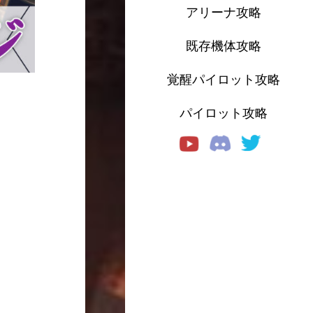
アリーナ攻略
既存機体攻略
覚醒パイロット攻略
パイロット攻略