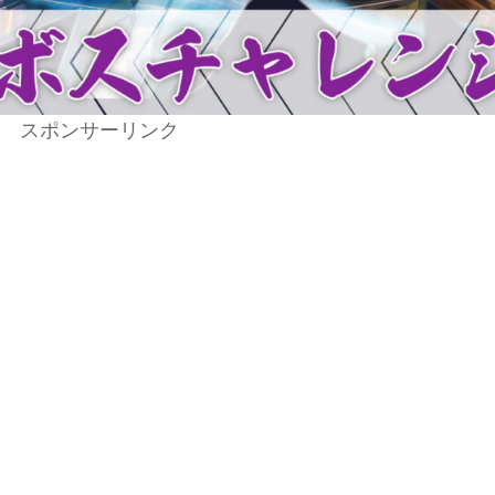
スポンサーリンク