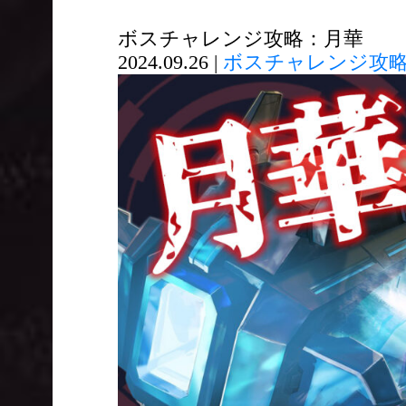
ボスチャレンジ攻略：月華
2024.09.26 |
ボスチャレンジ攻