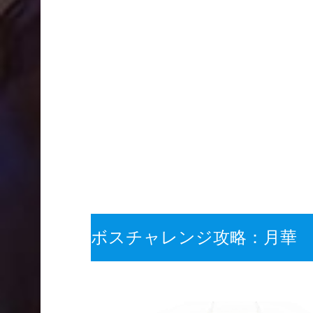
ボスチャレンジ攻略：月華