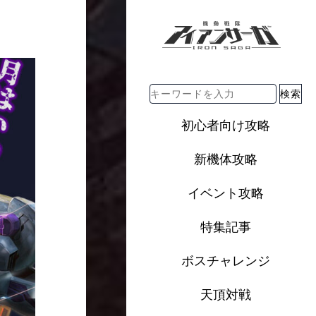
検索
初心者向け攻略
新機体攻略
イベント攻略
特集記事
ボスチャレンジ
天頂対戦