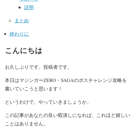
説明
まとめ
終わりに
こんにちは
お久しぶりです。投稿者です。
本日はマジンガーZERO・SAGAのボスチャレンジ攻略を
書いていこうと思います！
というわけで、やっていきましょうか。
この記事があなたの良い暇潰しになれば、これほど嬉しい
ことはありません。