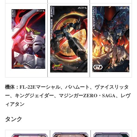
機体：FL-22Eマーシャル、バハムート、ヴァイスリッタ
ー、キングジェイダー、マジンガーZERO・SAGA、レヴ
ィアタン
タンク