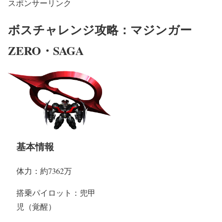
スポンサーリンク
ボスチャレンジ攻略：マジンガー
ZERO・SAGA
基本情報
体力：約7362万
搭乗パイロット：兜甲
児（覚醒）