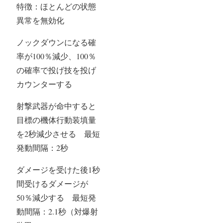
特徴：ほとんどの状態
異常を無効化
ノックダウンになる確
率が100％減少、100％
の確率で投げ技を投げ
カウンターする
射撃武器が命中すると
目標の機体行動装填量
を2秒減少させる 最短
発動間隔：2秒
ダメージを受けた後1秒
間受けるダメージが
50％減少する 最短発
動間隔：2.1秒（対爆射