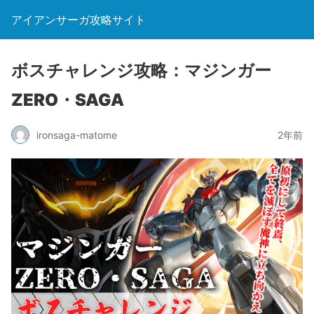
アイアンサーガ攻略サイト
ボスチャレンジ攻略：マジンガー
ZERO・SAGA
ironsaga-matome
2年前