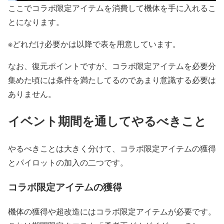
ここでコラボ限定アイテムを消費して機体を手に入れるこ
とになります。
※どれだけ必要かは以降で表を用意しています。
なお、復元ポイントですが、コラボ限定アイテムを必要分
集めた頃には条件を満たしてるのであまり意識する必要は
ありません。
イベント期間を通してやるべきこと
やるべきことは大きく分けて、コラボ限定アイテムの獲得
とパイロットの加入の二つです。
コラボ限定アイテムの獲得
機体の獲得や超改造にはコラボ限定アイテムが必要です。