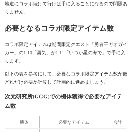
地道にコラボ続けて行けば手に入ることになるので問題あ
りません。
必要となるコラボ限定アイテム数
コラボ限定アイテムは期間限定クエスト「勇者王ガオガイ
ガー」の1-10「勇気」か1-11「いつか星の海で」で手に入
ります。
以下の表を参考にして、必要なコラボ限定アイテム数が後
どれだけ必要か計算して計画的に進めましょう。
次元研究所(GGG)での機体獲得で必要なアイテ
ム数
機体
必要なアイテム
合計