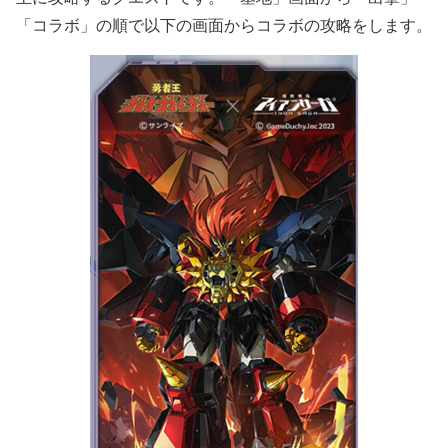
「コラボ」の順で以下の画面からコラボの攻略をします。