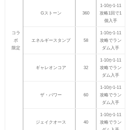
1-10か1-11
Gストーン
360
攻略1回で1
個入手
コラ
1-10か1-11
ボ
エネルギースタンプ
58
攻略でラン
限定
ダム入手
1-10か1-11
ギャレオンコア
32
攻略でラン
ダム入手
1-10か1-11
ザ・パワー
60
攻略でラン
ダム入手
1-10か1-11
ジェイクオース
40
攻略でラン
ダム入手