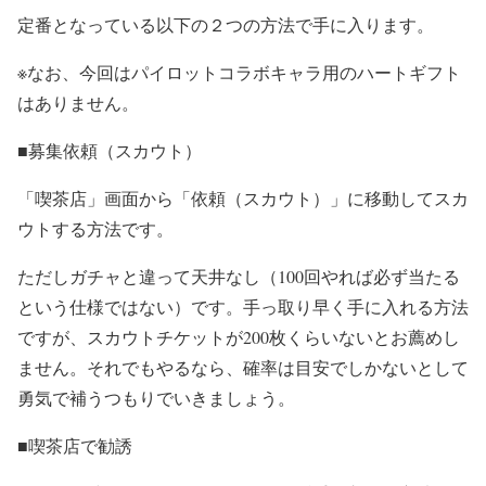
定番となっている以下の２つの方法で手に入ります。
※なお、今回はパイロットコラボキャラ用のハートギフト
はありません。
■募集依頼（スカウト）
「喫茶店」画面から「依頼（スカウト）」に移動してスカ
ウトする方法です。
ただしガチャと違って天井なし（100回やれば必ず当たる
という仕様ではない）です。手っ取り早く手に入れる方法
ですが、スカウトチケットが200枚くらいないとお薦めし
ません。それでもやるなら、確率は目安でしかないとして
勇気で補うつもりでいきましょう。
■喫茶店で勧誘