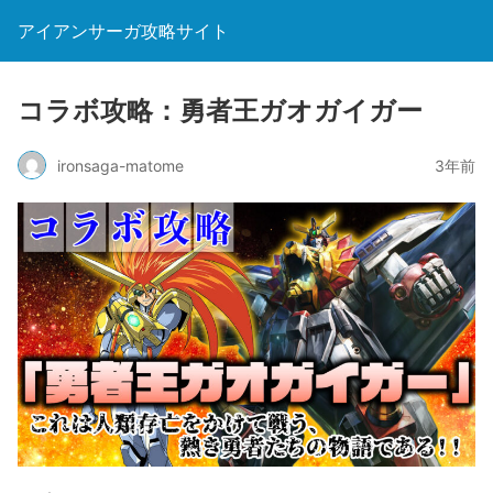
アイアンサーガ攻略サイト
コラボ攻略：勇者王ガオガイガー
ironsaga-matome
3年前