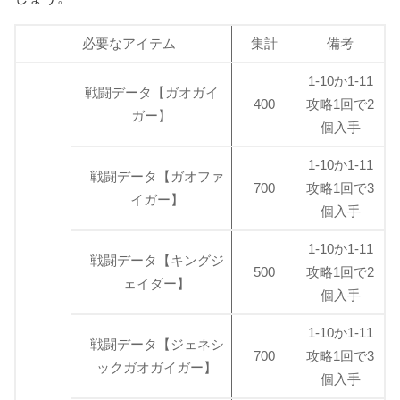
必要なアイテム
集計
備考
1-10か1-11
戦闘データ【ガオガイ
400
攻略1回で2
ガー】
個入手
1-10か1-11
戦闘データ【ガオファ
700
攻略1回で3
イガー】
個入手
1-10か1-11
戦闘データ【キングジ
500
攻略1回で2
ェイダー】
個入手
1-10か1-11
戦闘データ【ジェネシ
700
攻略1回で3
ックガオガイガー】
個入手