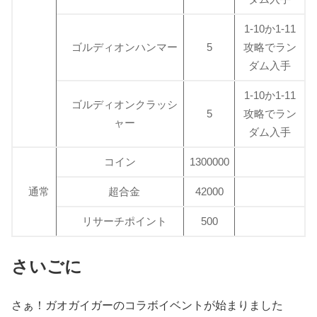
1-10か1-11
ゴルディオンハンマー
5
攻略でラン
ダム入手
1-10か1-11
ゴルディオンクラッシ
5
攻略でラン
ャー
ダム入手
コイン
1300000
通常
超合金
42000
リサーチポイント
500
さいごに
さぁ！ガオガイガーのコラボイベントが始まりました