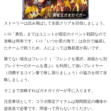
ストーリーは読み飛ばして全面クリアを目指しましょう。
1-10「勇気」まではユニットが固定のイベント戦闘なので
攻略は簡単です。1-11「いつか星の海で」は自分で編成し
たチームで戦うため、人によっては難易度が高いです。
勝てない場合はフレンド（「フレンドを選択」画面から別
プレイヤーのチームを選ぶ）を利用して強いプレイヤー
（消費するコイン量で推し測りましょう）の協力を得て攻
略しましょう。
そこまで攻略すればガオガイガーが手に入ります。
注意事項として、コラボ限定アイテムは期間限定の機体や
超改造で必要です。間違って売らないでください。