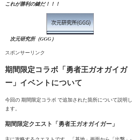
これが勝利の鍵だ！！！
次元研究所（GGG）
スポンサーリンク
期間限定コラボ「勇者王ガオガイガ
ー」イベントについて
今回の 期間限定コラボ で追加された箇所について説明し
ます。
期間限定クエスト「勇者王ガオガイガー」
主に攻略するクエストです。「基地」画面から「出撃」-