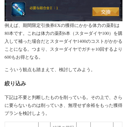
例えば、期間限定引換券EXの獲得にかかる体力の薬剤は
80本です。これは体力の薬剤6本（スターダイヤ100）を購
入して補った場合だとスターダイヤ1400のコストがかかる
ことになる。つまり、スターダイヤでガチャ10回するより
600もお得となる。
こういう観点も踏まえて、検討してみよう。
絞り込み
下記は不要と判断したものを削っている。その上で、さら
に要らないものは削っていき、無理せず余裕をもった獲得
プランを検討しよう。