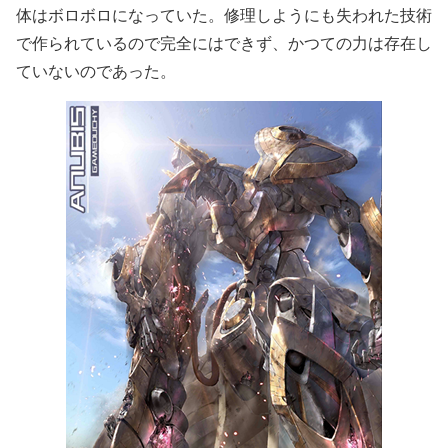
体はボロボロになっていた。修理しようにも失われた技術
で作られているので完全にはできず、かつての力は存在し
ていないのであった。