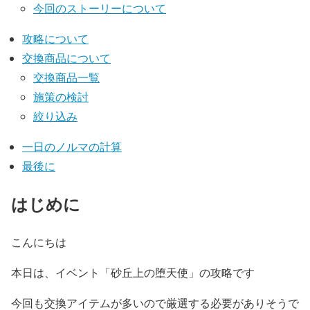
今回のストーリーについて
攻略について
交換商品について
交換商品一覧
施策の検討
絞り込み
一日のノルマの計算
最後に
はじめに
こんにちは
本日は、イベント「砂丘上の堕天使」の攻略です
今回も交換アイテムが多いので厳選する必要がありそうで