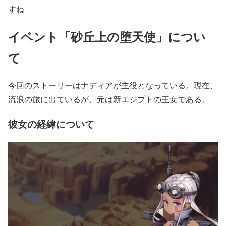
すね
イベント「砂丘上の堕天使」につい
て
今回のストーリーはナディアが主役となっている。現在、
流浪の旅に出ているが、元は新エジプトの王女である。
彼女の経緯について