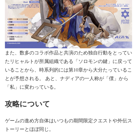
また、数多のコラボ作品と共演のため独自行動をとってい
たリヒャルトが所属組織である「ソロモンの鍵」に戻って
いることから、時系列的には第10章から大分たっているこ
とが予想される。 あと、ナディアの一人称が「僕」から
「私」に変わっている。
攻略について
ゲームの進め方自体はいつもの期間限定クエストや外伝ス
トーリーとほぼ同じ。