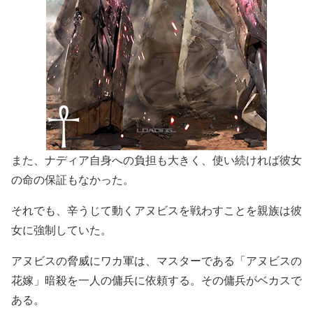
また、ナディア自身への負担も大きく、使い続ければ彼女
の命の保証もなかった。
それでも、辛うじて動くアヌビスを戦わすことを親族は彼
女に強制していた。
アヌビスの脅威にワカ軍は、マスターである「アヌビスの
花嫁」暗殺を一人の傭兵に依頼する。その傭兵がベカスで
ある。